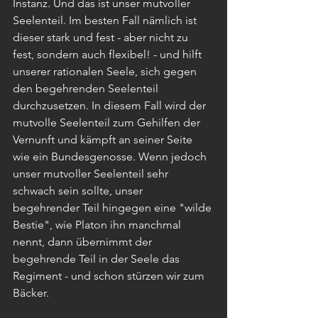
Instanz. Und das ist unser mutvoller 
Seelenteil. Im besten Fall nämlich ist 
dieser stark und fest - aber nicht zu 
fest, sondern auch flexibel! - und hilft 
unserer rationalen Seele, sich gegen 
den begehrenden Seelenteil 
durchzusetzen. In diesem Fall wird der 
mutvolle Seelenteil zum Gehilfen der 
Vernunft und kämpft an seiner Seite 
wie ein Bundesgenosse. Wenn jedoch 
unser mutvoller Seelenteil sehr 
schwach sein sollte, unser 
begehrender Teil hingegen eine "wilde 
Bestie", wie Platon ihn manchmal 
nennt, dann übernimmt der 
begehrende Teil in der Seele das 
Regiment - und schon stürzen wir zum 
Bäcker. 