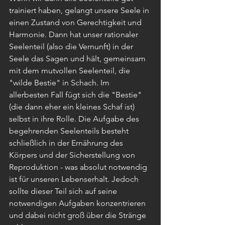
trainiert haben, gelangt unsere Seele in 
einen Zustand von Gerechtigkeit und 
Harmonie. Dann hat unser rationaler 
Seelenteil (also die Vernunft) in der 
Seele das Sagen und hält, gemeinsam 
mit dem mutvollen Seelenteil, die 
"wilde Bestie" in Schach. Im 
allerbesten Fall fügt sich die "Bestie" 
(die dann eher ein kleines Schaf ist) 
selbst in ihre Rolle. Die Aufgabe des 
begehrenden Seelenteils besteht 
schließlich in der Ernährung des 
Körpers und der Sicherstellung von 
Reproduktion - was absolut notwendig 
ist für unseren Lebenserhalt. Jedoch 
sollte dieser Teil sich auf seine 
notwendigen Aufgaben konzentrieren 
und dabei nicht groß über die Stränge 