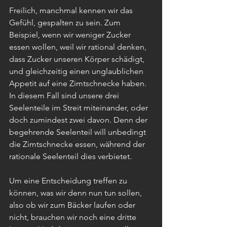
Freilich, manchmal kennen wir das 
Gefühl, gespalten zu sein. Zum 
Beispiel, wenn wir weniger Zucker 
essen wollen, weil wir rational denken, 
dass Zucker unseren Körper schädigt, 
und gleichzeitig einen unglaublichen 
Appetit auf eine Zimtschnecke haben. 
In diesem Fall sind unsere drei 
Seelenteile im Streit miteinander, oder 
doch zumindest zwei davon. Denn der 
begehrende Seelenteil will unbedingt 
die Zimtschnecke essen, während der 
rationale Seelenteil dies verbietet. 
Um eine Entscheidung treffen zu 
können, was wir denn nun tun sollen, 
also ob wir zum Bäcker laufen oder 
nicht, brauchen wir noch eine dritte 