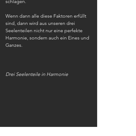
schlagen. 
Wenn dann alle diese Faktoren erfüllt 
sind, dann wird aus unseren drei 
Seelenteilen nicht nur eine perfekte 
Harmonie, sondern auch ein Eines und 
Ganzes. 
Drei Seelenteile in Harmonie